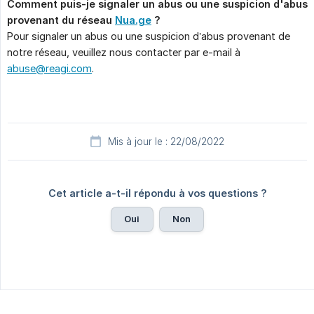
Comment puis-je signaler un abus ou une suspicion d'abus 
provenant du réseau 
Nua.ge
 ?
Pour signaler un abus ou une suspicion d’abus provenant de
notre réseau, veuillez nous contacter par e-mail à
abuse@reagi.com
.
Mis à jour le : 22/08/2022
Cet article a-t-il répondu à vos questions ?
Oui
Non