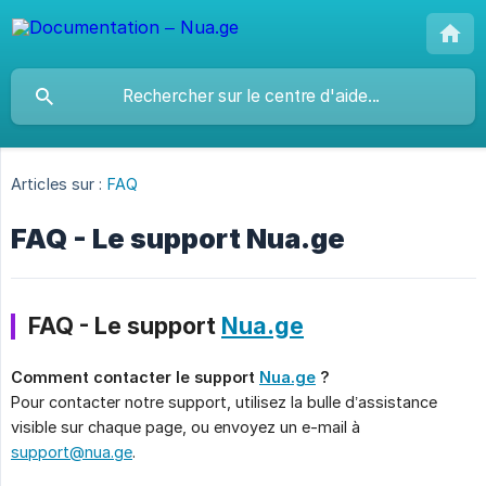
Articles sur :
FAQ
FAQ - Le support Nua.ge
FAQ - Le support
Nua.ge
Comment contacter le support 
Nua.ge
 ?
Pour contacter notre support, utilisez la bulle d’assistance
visible sur chaque page, ou envoyez un e-mail à
support@nua.ge
.