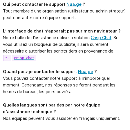
Qui peut contacter le support 
Nua.ge
 ?
Tout membre d’une organisation (utilisateur ou administrateur)
peut contacter notre équipe support.
L’interface de chat n’apparaît pas sur mon navigateur ?
Notre bulle de d’assistance utilise la solution
Crisp Chat
. Si
vous utilisez un bloqueur de publicité, il sera sûrement
nécessaire d’autoriser les scripts tiers en provenance de
.
*.
crisp.chat
Quand puis-je contacter le support 
Nua.ge
 ?
Vous pouvez contacter notre support à n’importe quel
moment. Cependant, nos réponses se feront pendant les
heures de bureau, les jours ouvrés.
Quelles langues sont parlées par notre équipe 
d'assistance technique ?
Nos équipes peuvent vous assister en français uniquement.