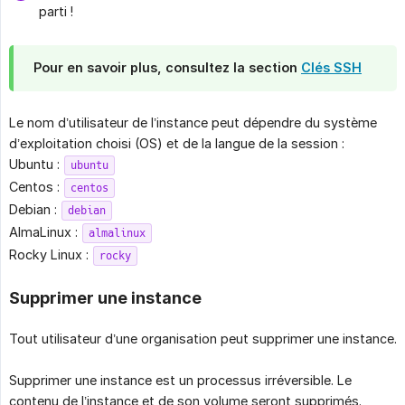
parti !
Pour en savoir plus, consultez la section
Clés SSH
Le nom d’utilisateur de l’instance peut dépendre du système
d’exploitation choisi (OS) et de la langue de la session :
Ubuntu :
ubuntu
Centos :
centos
Debian :
debian
AlmaLinux :
almalinux
Rocky Linux :
rocky
Supprimer une instance
Tout utilisateur d’une organisation peut supprimer une instance.
Supprimer une instance est un processus irréversible. Le
contenu de l’instance et de son volume seront supprimés.