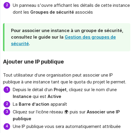
Un panneau s'ouvre affichant les détails de cette instance
dont les
Groupes de sécurité
associés
Pour associer une instance à un groupe de sécurité,
consultez le guide sur la
Gestion des groupes de
sécurité
.
Ajouter une IP publique
Tout utilisateur d’une organisation peut associer une IP
publique à une instance tant que le quota du projet le permet.
Depuis le détail d’un
Projet
, cliquez sur le nom d’une
Instance
qui est
Active
La
Barre d’action
apparaît
Cliquez sur l’icône réseau 🌍 puis sur
Associer une IP 
publique
Une IP publique vous sera automatiquement attribuée