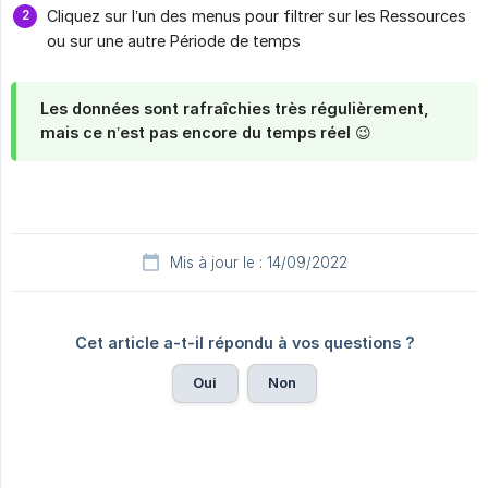
Cliquez sur l’un des menus pour filtrer sur les Ressources
ou sur une autre Période de temps
Les données sont rafraîchies très régulièrement,
mais ce n’est pas encore du temps réel 😉
Mis à jour le : 14/09/2022
Cet article a-t-il répondu à vos questions ?
Oui
Non