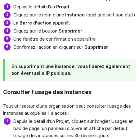
Depuis le détail d’un
Projet
Cliquez sur le nom d’une
Instance
(quel que soit son état)
La
Barre d’action
apparaît
Cliquez sur le bouton
Supprimer
Une fenêtre de confirmation apparaîtra
Confirmez l’action en cliquant sur
Supprimer
En supprimant une instance, vous libérez également
son éventuelle IP publique.
Consulter l’usage des instances
Tout utilisateur d’une organisation peut consulter l’usage des
instances auxquelles il a accès :
Depuis le détail d’un Projet, cliquez sur l’onglet Usages en
bas de page, un panneau s’ouvre et affiche par défaut
l’usage des instances sur les 30 derniers jours