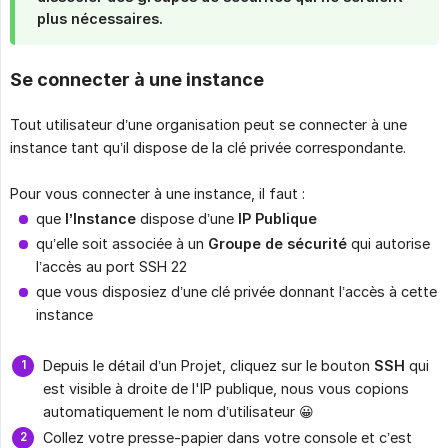
plus nécessaires.
Se connecter à une instance
Tout utilisateur d’une organisation peut se connecter à une
instance tant qu’il dispose de la clé privée correspondante.
Pour vous connecter à une instance, il faut :
que
l’Instance
dispose d’une
IP Publique
qu’elle soit associée à un
Groupe de sécurité
qui autorise
l’accès au port SSH 22
que vous disposiez d’une clé privée donnant l’accès à cette
instance
Depuis le détail d’un Projet, cliquez sur le bouton
SSH
qui
est visible à droite de l'IP publique, nous vous copions
automatiquement le nom d’utilisateur 😀
Collez votre presse-papier dans votre console et c’est