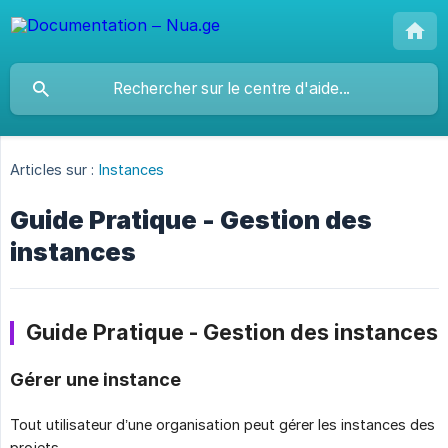
Articles sur :
Instances
Guide Pratique - Gestion des
instances
Guide Pratique - Gestion des instances
Gérer une instance
Tout utilisateur d’une organisation peut gérer les instances des
projets.