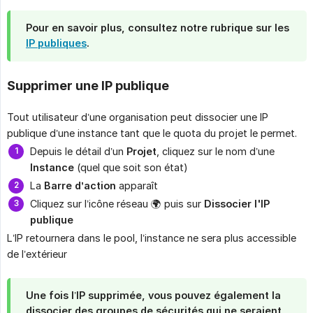
Pour en savoir plus, consultez notre rubrique sur les
IP publiques
.
Supprimer une IP publique
Tout utilisateur d’une organisation peut dissocier une IP
publique d’une instance tant que le quota du projet le permet.
Depuis le détail d’un
Projet
, cliquez sur le nom d’une
Instance
(quel que soit son état)
La
Barre d’action
apparaît
Cliquez sur l’icône réseau 🌍 puis sur
Dissocier l'IP 
publique
L’IP retournera dans le pool, l’instance ne sera plus accessible
de l’extérieur
Une fois l’IP supprimée, vous pouvez également la
dissocier des groupes de sécurités qui ne seraient