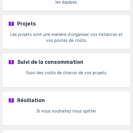
les équipes.
Projets
Les projets sont une manière d’organiser vos instances et
vos postes de coûts.
Suivi de la consommation
Suivi des coûts de chacun de vos projets.
Résiliation
Si vous souhaitez nous quitter.