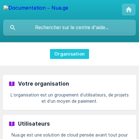
Organisation
Votre organisation
L’organisation est un groupement d’utilisateurs, de projets
et d’un moyen de paiement.
Utilisateurs
Nua.ge est une solution de cloud pensée avant tout pour